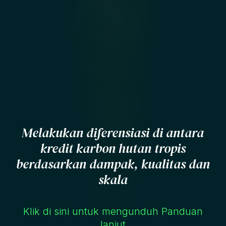
Melakukan diferensiasi di antara
kredit karbon hutan tropis
berdasarkan dampak, kualitas dan
skala
Klik di sini untuk mengunduh Panduan
lanjut