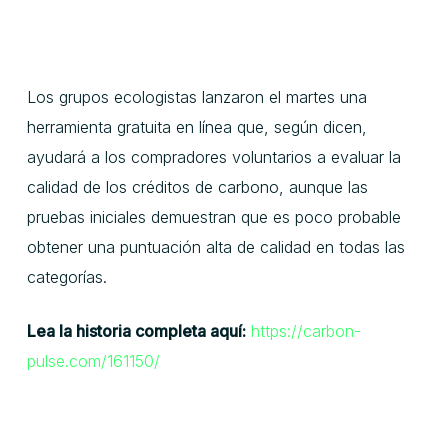
Los grupos ecologistas lanzaron el martes una
herramienta gratuita en línea que, según dicen,
ayudará a los compradores voluntarios a evaluar la
calidad de los créditos de carbono, aunque las
pruebas iniciales demuestran que es poco probable
obtener una puntuación alta de calidad en todas las
categorías.
Lea la historia completa aquí:
https://carbon-
pulse.com/161150/