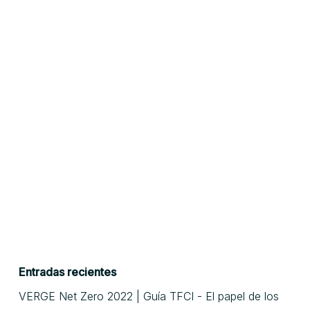
Entradas recientes
VERGE Net Zero 2022 | Guía TFCI - El papel de los