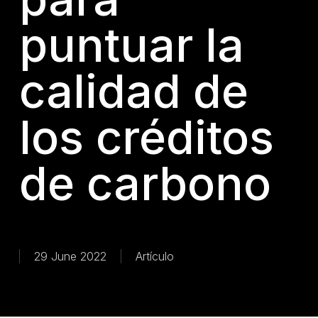
puntuar la
calidad de
los créditos
de carbono
29 June 2022
Artículo