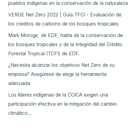
pueblos indígenas en la conservación de la naturaleza
VERGE Net Zero 2022 | Guía TFCI - Evaluación de
los créditos de carbono de los bosques tropicales
Mark Moroge, de EDF, habla de la conservación de
los bosques tropicales y de la Integridad del Crédito
Forestal Tropical (TCFI) de EDF.
¿Necesita alcanzar los objetivos Net Zero de su
empresa? Asegúrese de elegir la herramienta
adecuada
Los líderes indígenas de la COICA exigen una
participación efectiva en la mitigación del cambio
climático...